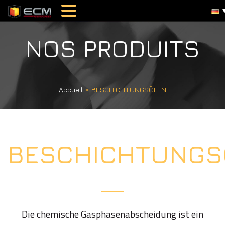
NOS PRODUITS
Accueil
»
BESCHICHTUNGSÖFEN
BESCHICHTUNGS
Die chemische Gasphasenabscheidung ist ein