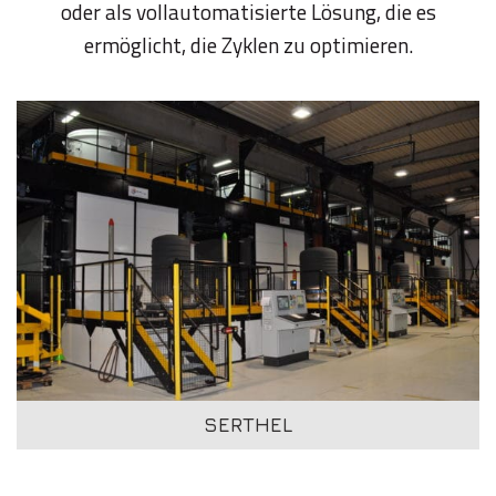
oder als vollautomatisierte Lösung, die es
ermöglicht, die Zyklen zu optimieren.
SERTHEL