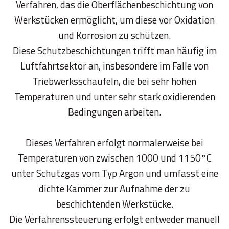
Verfahren, das die Oberflächenbeschichtung von
Werkstücken ermöglicht, um diese vor Oxidation
und Korrosion zu schützen.
Diese Schutzbeschichtungen trifft man häufig im
Luftfahrtsektor an, insbesondere im Falle von
Triebwerksschaufeln, die bei sehr hohen
Temperaturen und unter sehr stark oxidierenden
Bedingungen arbeiten.
Dieses Verfahren erfolgt normalerweise bei
Temperaturen von zwischen 1000 und 1150°C
unter Schutzgas vom Typ Argon und umfasst eine
dichte Kammer zur Aufnahme der zu
beschichtenden Werkstücke.
Die Verfahrenssteuerung erfolgt entweder manuell