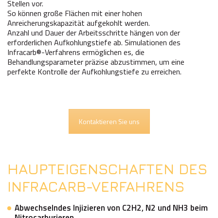
Stellen vor.
So können große Flächen mit einer hohen
Anreicherungskapazität aufgekohlt werden.
Anzahl und Dauer der Arbeitsschritte hängen von der
erforderlichen Aufkohlungstiefe ab. Simulationen des
Infracarb®-Verfahrens ermöglichen es, die
Behandlungsparameter präzise abzustimmen, um eine
perfekte Kontrolle der Aufkohlungstiefe zu erreichen.
Kontaktieren Sie uns
HAUPTEIGENSCHAFTEN
DES
INFRACARB-VERFAHRENS
Abwechselndes Injizieren von C2H2, N2 und NH3 beim
Nitrocarburieren