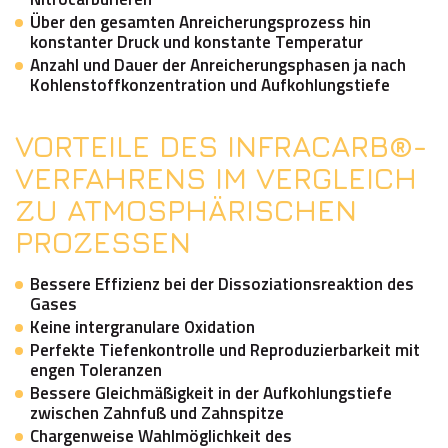
Über den gesamten Anreicherungsprozess hin
konstanter Druck und konstante Temperatur
Anzahl und Dauer der Anreicherungsphasen ja nach
Kohlenstoffkonzentration und Aufkohlungstiefe
VORTEILE
DES
INFRACARB®-
VERFAHRENS
IM
VERGLEICH
ZU
ATMOSPHÄRISCHEN
PROZESSEN
Bessere Effizienz bei der Dissoziationsreaktion des
Gases
Keine intergranulare Oxidation
Perfekte Tiefenkontrolle und Reproduzierbarkeit mit
engen Toleranzen
Bessere Gleichmäßigkeit in der Aufkohlungstiefe
zwischen Zahnfuß und Zahnspitze
Chargenweise Wahlmöglichkeit des