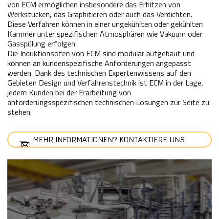
von ECM ermöglichen insbesondere das Erhitzen von
Werkstücken, das Graphitieren oder auch das Verdichten.
Diese Verfahren können in einer ungekühlten oder gekühlten
Kammer unter spezifischen Atmosphären wie Vakuum oder
Gasspülung erfolgen.
Die Induktionsöfen von ECM sind modular aufgebaut und
können an kundenspezifische Anforderungen angepasst
werden. Dank des technischen Expertenwissens auf den
Gebieten Design und Verfahrenstechnik ist ECM in der Lage,
jedem Kunden bei der Erarbeitung von
anforderungsspezifischen technischen Lösungen zur Seite zu
stehen.
MEHR INFORMATIONEN? KONTAKTIERE UNS