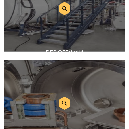
DER OFEN VIM