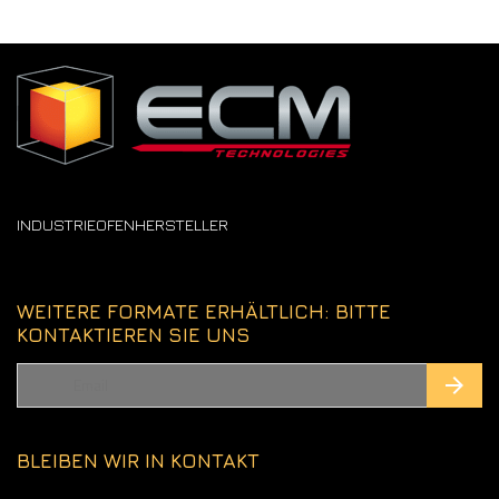
INDUSTRIEOFENHERSTELLER
WEITERE FORMATE ERHÄLTLICH: BITTE
KONTAKTIEREN SIE UNS
BLEIBEN WIR IN KONTAKT